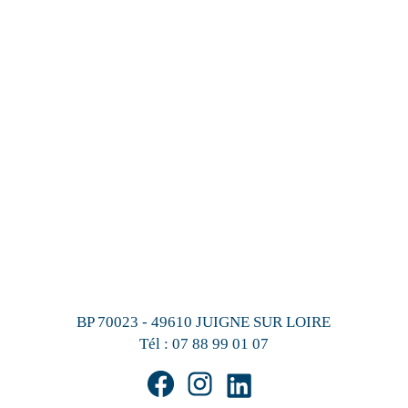
BP 70023 - 49610 JUIGNE SUR LOIRE
Tél :
07 88 99 01 07