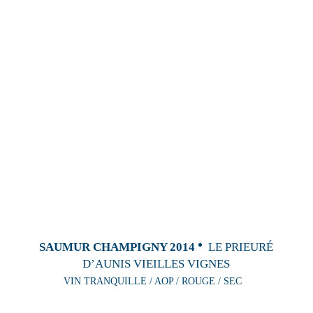
SAUMUR CHAMPIGNY 2014
LE PRIEURÉ
D’AUNIS VIEILLES VIGNES
VIN TRANQUILLE / AOP / ROUGE / SEC