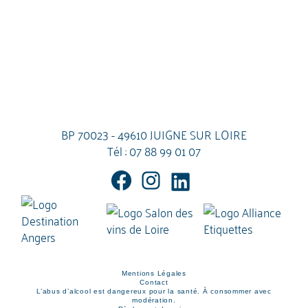
BP 70023 - 49610 JUIGNE SUR LOIRE
Tél :
07 88 99 01 07
Mentions Légales
Contact
L’abus d’alcool est dangereux pour la santé. À consommer avec
modération.