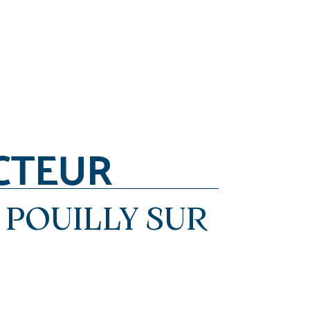
CTEUR
 POUILLY SUR