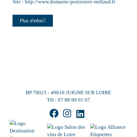
Site :
http://www.domaine-penissiere-millaud.fr
Plus d'infos
BP 70023 - 49610 JUIGNE SUR LOIRE
Tél :
07 88 99 01 07