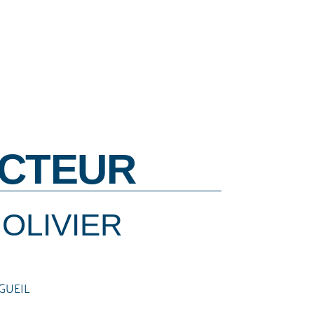
CTEUR
OLIVIER
GUEIL