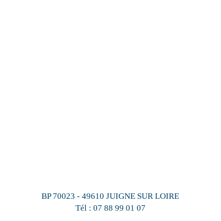
BP 70023 - 49610 JUIGNE SUR LOIRE
Tél :
07 88 99 01 07