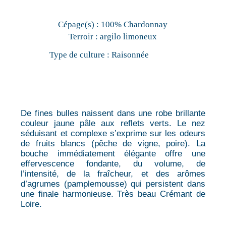
Cépage(s) :
100% Chardonnay
Terroir :
argilo limoneux
Type de culture :
Raisonnée
De fines bulles naissent dans une robe brillante
couleur jaune pâle aux reflets verts. Le nez
séduisant et complexe s’exprime sur les odeurs
de fruits blancs (pêche de vigne, poire). La
bouche immédiatement élégante offre une
effervescence fondante, du volume, de
l’intensité, de la fraîcheur, et des arômes
d’agrumes (pamplemousse) qui persistent dans
une finale harmonieuse. Très beau Crémant de
Loire.