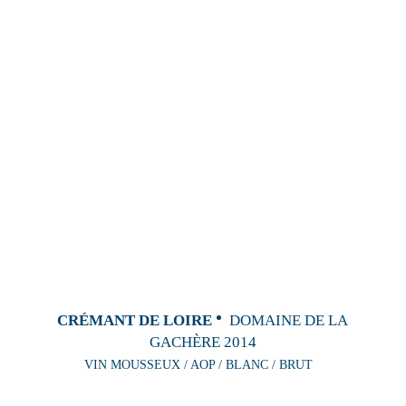
CRÉMANT DE LOIRE
DOMAINE DE LA
GACHÈRE 2014
VIN MOUSSEUX / AOP / BLANC / BRUT