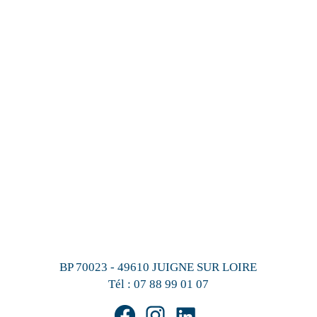
BP 70023 - 49610 JUIGNE SUR LOIRE
Tél :
07 88 99 01 07