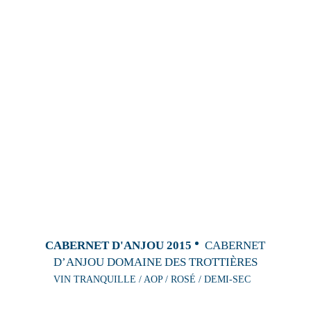
CABERNET D'ANJOU 2015
CABERNET
D’ANJOU DOMAINE DES TROTTIÈRES
VIN TRANQUILLE / AOP / ROSÉ / DEMI-SEC