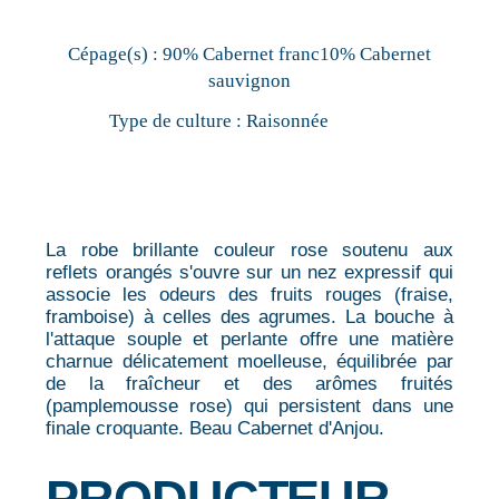
Cépage(s) :
90% Cabernet franc10% Cabernet
sauvignon
Type de culture :
Raisonnée
La robe brillante couleur rose soutenu aux
reflets orangés s'ouvre sur un nez expressif qui
associe les odeurs des fruits rouges (fraise,
framboise) à celles des agrumes. La bouche à
l'attaque souple et perlante offre une matière
charnue délicatement moelleuse, équilibrée par
de la fraîcheur et des arômes fruités
(pamplemousse rose) qui persistent dans une
finale croquante. Beau Cabernet d'Anjou.
PRODUCTEUR