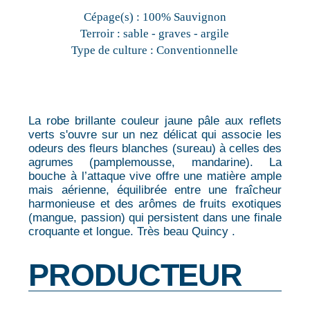
Cépage(s) :
100% Sauvignon
Terroir :
sable - graves - argile
Type de culture :
Conventionnelle
La robe brillante couleur jaune pâle aux reflets
verts s'ouvre sur un nez délicat qui associe les
odeurs des fleurs blanches (sureau) à celles des
agrumes (pamplemousse, mandarine). La
bouche à l’attaque vive offre une matière ample
mais aérienne, équilibrée entre une fraîcheur
harmonieuse et des arômes de fruits exotiques
(mangue, passion) qui persistent dans une finale
croquante et longue. Très beau Quincy .
PRODUCTEUR