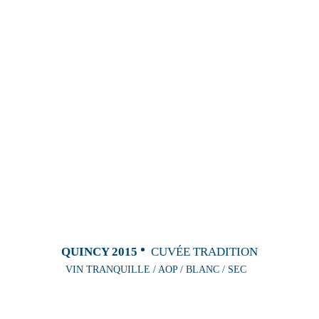
QUINCY 2015
CUVÉE TRADITION
VIN TRANQUILLE / AOP / BLANC / SEC