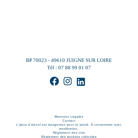
BP 70023 - 49610 JUIGNE SUR LOIRE
Tél :
07 88 99 01 07
Mentions Légales
Contact
L’abus d’alcool est dangereux pour la santé. À consommer avec
modération.
Règlement des vins
Règlement des produits cidricoles