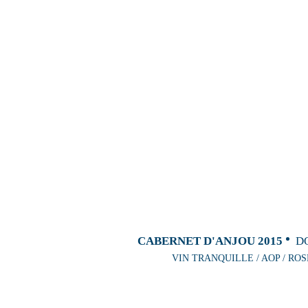
CABERNET D'ANJOU 2015
D
VIN TRANQUILLE / AOP / ROS