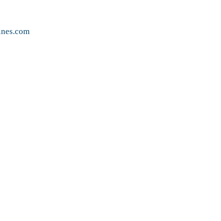
ines.com