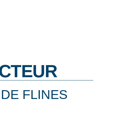
CTEUR
DE FLINES