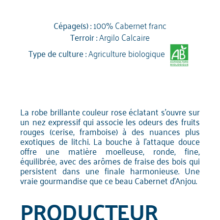
Cépage(s) :
100% Cabernet franc
Terroir :
Argilo Calcaire
Type de culture :
Agriculture biologique
La robe brillante couleur rose éclatant s'ouvre sur
un nez expressif qui associe les odeurs des fruits
rouges (cerise, framboise) à des nuances plus
exotiques de litchi. La bouche à l'attaque douce
offre une matière moelleuse, ronde, fine,
équilibrée, avec des arômes de fraise des bois qui
persistent dans une finale harmonieuse. Une
vraie gourmandise que ce beau Cabernet d'Anjou.
PRODUCTEUR