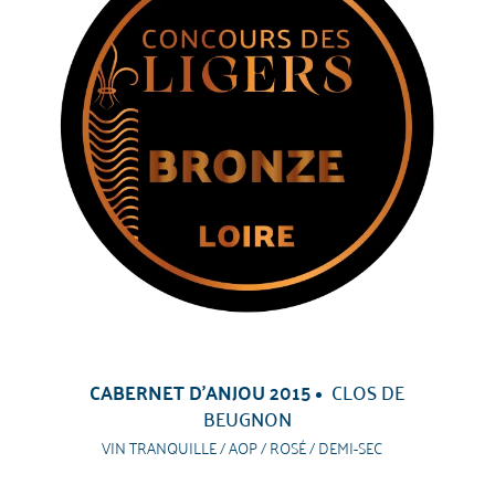
CABERNET D'ANJOU 2015
CLOS DE
BEUGNON
VIN TRANQUILLE / AOP / ROSÉ / DEMI-SEC