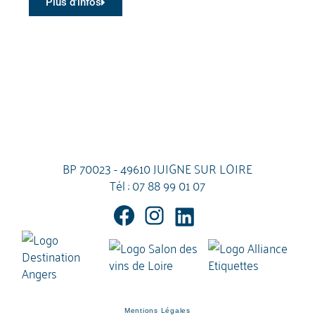
Plus d'infos
BP 70023 - 49610 JUIGNE SUR LOIRE
Tél :
07 88 99 01 07
Mentions Légales