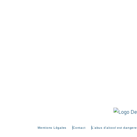
Mentions Légales
Contact
L’abus d’alcool est danger