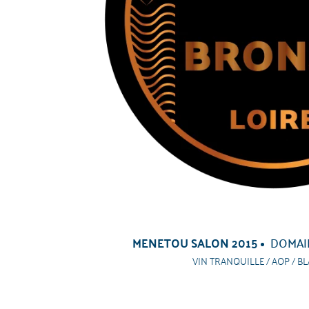
MENETOU SALON 2015
DOMAI
VIN TRANQUILLE / AOP / BL