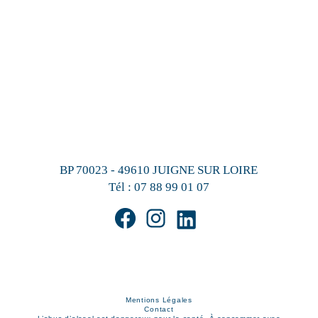
BP 70023 - 49610 JUIGNE SUR LOIRE
Tél :
07 88 99 01 07
Mentions Légales
Contact