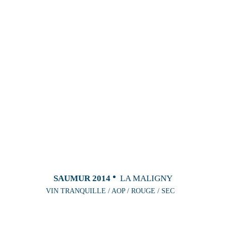
SAUMUR 2014
LA MALIGNY
VIN TRANQUILLE / AOP / ROUGE / SEC