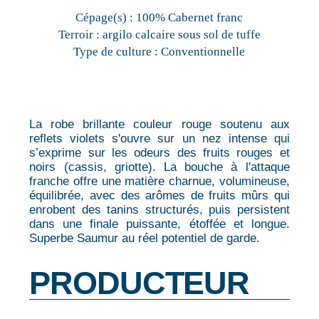
Cépage(s) :
100% Cabernet franc
Terroir :
argilo calcaire sous sol de tuffe
Type de culture :
Conventionnelle
La robe brillante couleur rouge soutenu aux
reflets violets s'ouvre sur un nez intense qui
s’exprime sur les odeurs des fruits rouges et
noirs (cassis, griotte). La bouche à l'attaque
franche offre une matière charnue, volumineuse,
équilibrée, avec des arômes de fruits mûrs qui
enrobent des tanins structurés, puis persistent
dans une finale puissante, étoffée et longue.
Superbe Saumur au réel potentiel de garde.
PRODUCTEUR