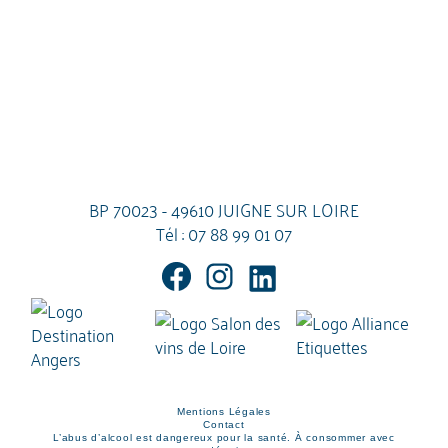
BP 70023 - 49610 JUIGNE SUR LOIRE
Tél :
07 88 99 01 07
Mentions Légales
Contact
L’abus d’alcool est dangereux pour la santé. À consommer avec