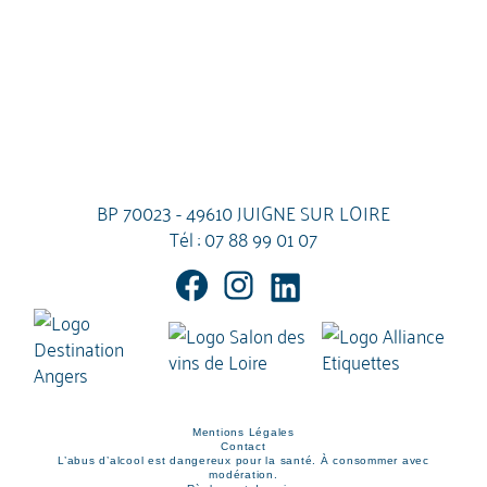
BP 70023 - 49610 JUIGNE SUR LOIRE
Tél :
07 88 99 01 07
Mentions Légales
Contact
L’abus d’alcool est dangereux pour la santé. À consommer avec
modération.