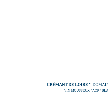
CRÉMANT DE LOIRE
DOMAIN
VIN MOUSSEUX / AOP / BL