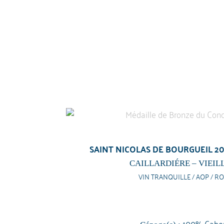
SAINT NICOLAS DE BOURGUEIL 20
CAILLARDIÉRE – VIEIL
VIN TRANQUILLE / AOP / RO
100% Caber