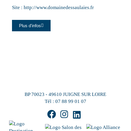
Site :
http://www.domainedessaulaies.fr
Plus d'infos
BP 70023 - 49610 JUIGNE SUR LOIRE
Tél :
07 88 99 01 07