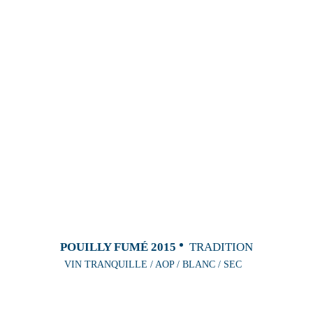
POUILLY FUMÉ 2015
TRADITION
VIN TRANQUILLE / AOP / BLANC / SEC