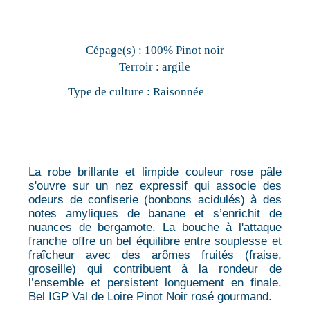
Cépage(s) :
100% Pinot noir
Terroir :
argile
Type de culture :
Raisonnée
La robe brillante et limpide couleur rose pâle
s'ouvre sur un nez expressif qui associe des
odeurs de confiserie (bonbons acidulés) à des
notes amyliques de banane et s’enrichit de
nuances de bergamote. La bouche à l'attaque
franche offre un bel équilibre entre souplesse et
fraîcheur avec des arômes fruités (fraise,
groseille) qui contribuent à la rondeur de
l’ensemble et persistent longuement en finale.
Bel IGP Val de Loire Pinot Noir rosé gourmand.