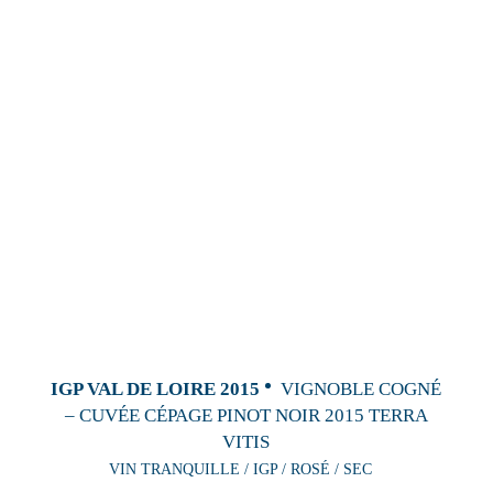
IGP VAL DE LOIRE 2015
VIGNOBLE COGNÉ
– CUVÉE CÉPAGE PINOT NOIR 2015 TERRA
VITIS
VIN TRANQUILLE / IGP / ROSÉ / SEC