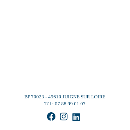
BP 70023 - 49610 JUIGNE SUR LOIRE
Tél :
07 88 99 01 07