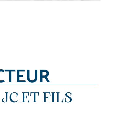
CTEUR
JC ET FILS