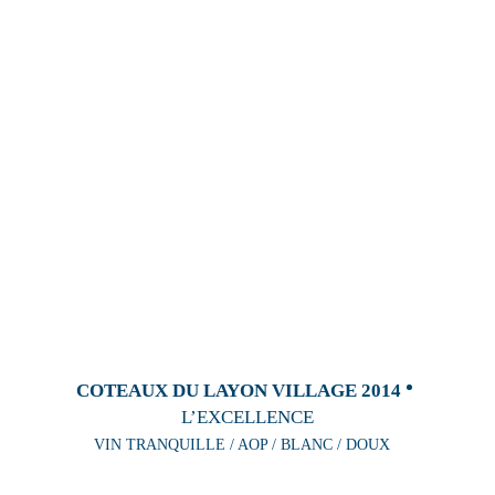
COTEAUX DU LAYON VILLAGE 2014
L’EXCELLENCE
VIN TRANQUILLE / AOP / BLANC / DOUX