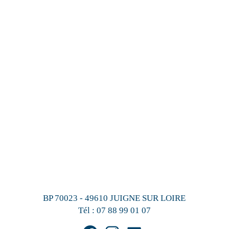
BP 70023 - 49610 JUIGNE SUR LOIRE
Tél :
07 88 99 01 07