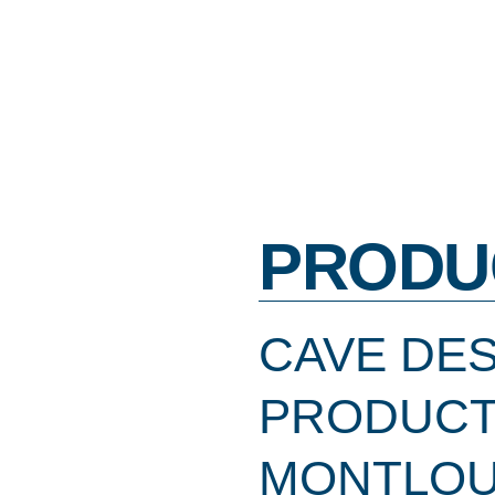
PRODU
CAVE DE
PRODUCT
MONTLOU