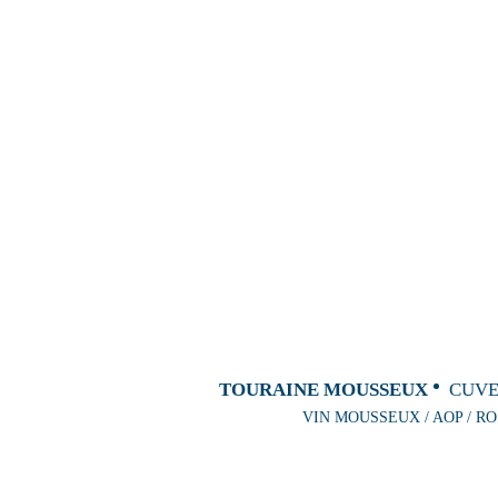
TOURAINE MOUSSEUX
CUVE
VIN MOUSSEUX / AOP / RO