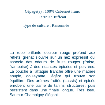
Cépage(s) :
100% Cabernet franc
Terroir :
Tuffeau
Type de culture :
Raisonnée
La robe brillante couleur rouge profond aux
reflets grenat s'ouvre sur un nez expressif qui
associe des odeurs de fruits rouges (fraise,
framboise) à des nuances épicées et poivrées.
La bouche à l'attaque franche offre une matière
souple, gouleyante, légère qui trouve son
équilibre. Des arômes fruités (cassis) et épicés
enrobent une trame de tanins structurés, puis
persistent dans une finale longue. Très beau
Saumur Champigny élégant.