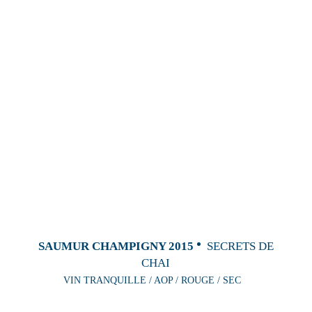
SAUMUR CHAMPIGNY 2015
SECRETS DE
CHAI
VIN TRANQUILLE / AOP / ROUGE / SEC