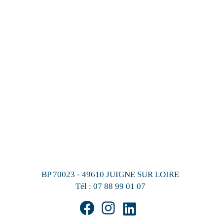
BP 70023 - 49610 JUIGNE SUR LOIRE
Tél :
07 88 99 01 07