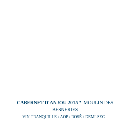
CABERNET D'ANJOU 2015
MOULIN DES
BESNERIES
VIN TRANQUILLE / AOP / ROSÉ / DEMI-SEC