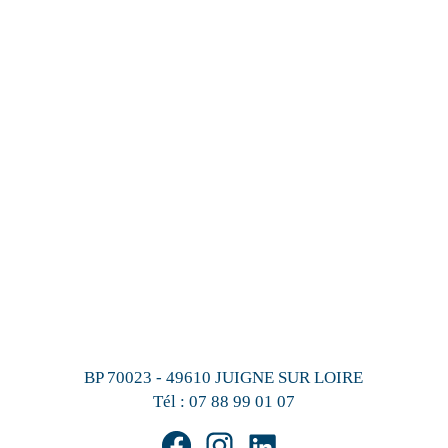
BP 70023 - 49610 JUIGNE SUR LOIRE
Tél :
07 88 99 01 07