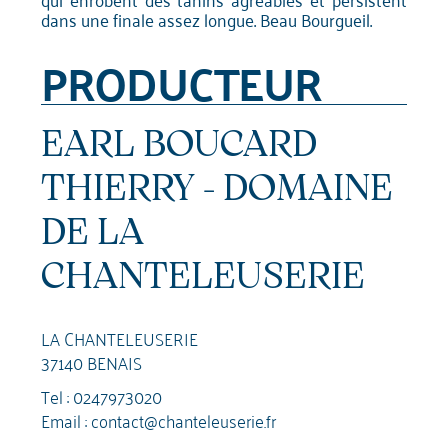
dans une finale assez longue. Beau Bourgueil.
PRODUCTEUR
EARL BOUCARD
THIERRY - DOMAINE
DE LA
CHANTELEUSERIE
LA CHANTELEUSERIE
37140 BENAIS
Tel :
0247973020
Email :
contact@chanteleuserie.fr