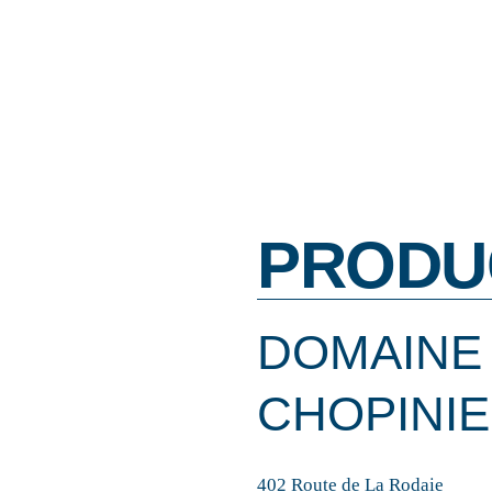
PRODU
DOMAINE 
CHOPINI
402 Route de La Rodaie