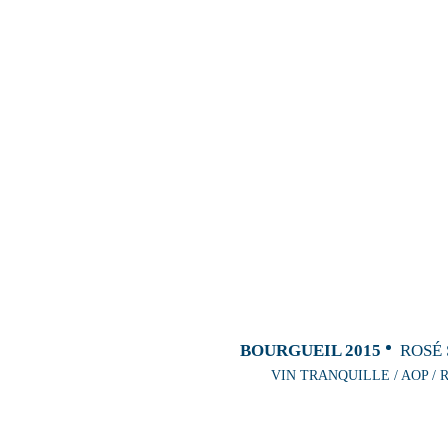
BOURGUEIL 2015
ROSÉ 
VIN TRANQUILLE / AOP / R