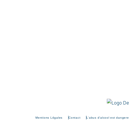
Mentions Légales
Contact
L’abus d’alcool est danger