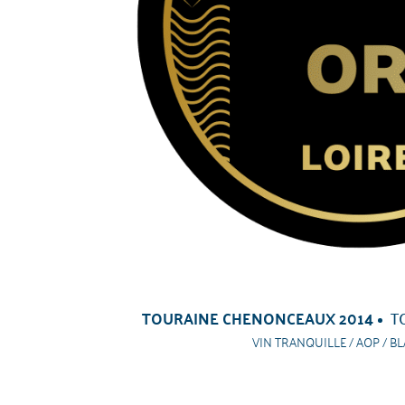
TOURAINE CHENONCEAUX 2014
T
VIN TRANQUILLE / AOP / BL