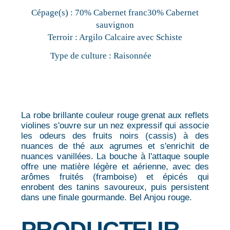
Cépage(s) :
70% Cabernet franc30% Cabernet
sauvignon
Terroir :
Argilo Calcaire avec Schiste
Type de culture :
Raisonnée
La robe brillante couleur rouge grenat aux reflets
violines s'ouvre sur un nez expressif qui associe
les odeurs des fruits noirs (cassis) à des
nuances de thé aux agrumes et s'enrichit de
nuances vanillées. La bouche à l'attaque souple
offre une matière légère et aérienne, avec des
arômes fruités (framboise) et épicés qui
enrobent des tanins savoureux, puis persistent
dans une finale gourmande. Bel Anjou rouge.
PRODUCTEUR