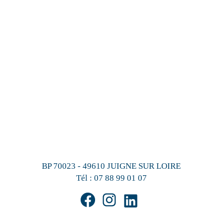
BP 70023 - 49610 JUIGNE SUR LOIRE
Tél :
07 88 99 01 07