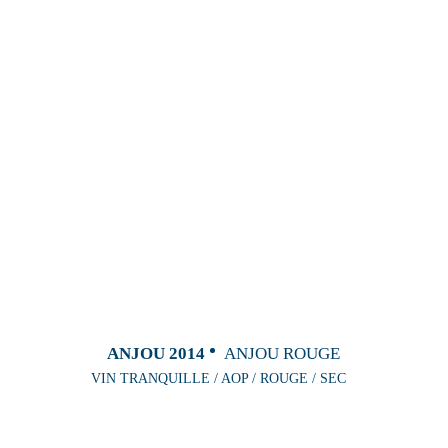
ANJOU 2014
ANJOU ROUGE
VIN TRANQUILLE / AOP / ROUGE / SEC