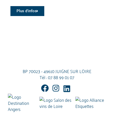
Plus d'infos
BP 70023 - 49610 JUIGNE SUR LOIRE
Tél :
07 88 99 01 07