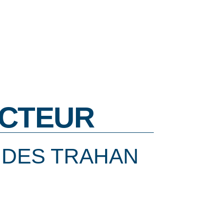
CTEUR
 DES TRAHAN