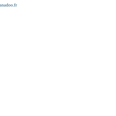
nadoo.fr