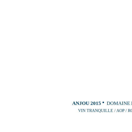
ANJOU 2015
DOMAINE 
VIN TRANQUILLE / AOP / R