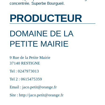
concentrée. Superbe Bourgueil.
PRODUCTEUR
DOMAINE DE LA
PETITE MAIRIE
9 Rue de la Petite Mairie
37140 RESTIGNE
Tel :
0247973013
Tel 2 :
0615475359
Email :
jaco.petit@orange.fr
Site :
http://jaco.petit@orange.fr