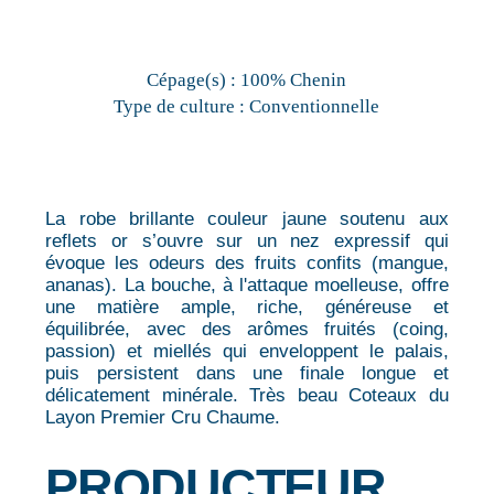
Cépage(s) :
100% Chenin
Type de culture :
Conventionnelle
La robe brillante couleur jaune soutenu aux
reflets or s’ouvre sur un nez expressif qui
évoque les odeurs des fruits confits (mangue,
ananas). La bouche, à l'attaque moelleuse, offre
une matière ample, riche, généreuse et
équilibrée, avec des arômes fruités (coing,
passion) et miellés qui enveloppent le palais,
puis persistent dans une finale longue et
délicatement minérale. Très beau Coteaux du
Layon Premier Cru Chaume.
PRODUCTEUR