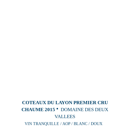
COTEAUX DU LAYON PREMIER CRU
CHAUME 2015
DOMAINE DES DEUX
VALLEES
VIN TRANQUILLE / AOP / BLANC / DOUX