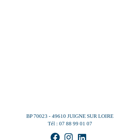
BP 70023 - 49610 JUIGNE SUR LOIRE
Tél :
07 88 99 01 07