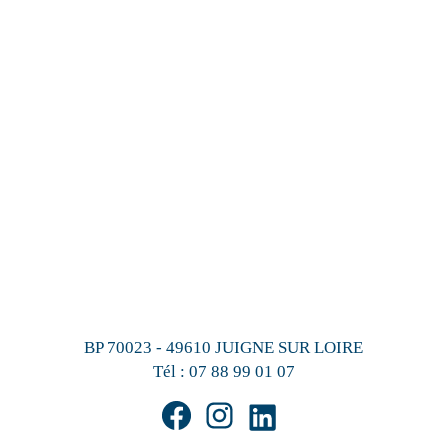
BP 70023 - 49610 JUIGNE SUR LOIRE
Tél :
07 88 99 01 07