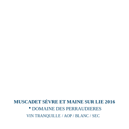
MUSCADET SÈVRE ET MAINE SUR LIE 2016
DOMAINE DES PERRAUDIERES
VIN TRANQUILLE / AOP / BLANC / SEC