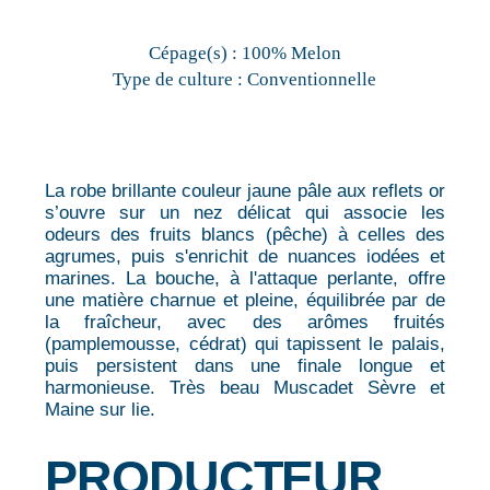
Cépage(s) :
100% Melon
Type de culture :
Conventionnelle
La robe brillante couleur jaune pâle aux reflets or
s’ouvre sur un nez délicat qui associe les
odeurs des fruits blancs (pêche) à celles des
agrumes, puis s'enrichit de nuances iodées et
marines. La bouche, à l'attaque perlante, offre
une matière charnue et pleine, équilibrée par de
la fraîcheur, avec des arômes fruités
(pamplemousse, cédrat) qui tapissent le palais,
puis persistent dans une finale longue et
harmonieuse. Très beau Muscadet Sèvre et
Maine sur lie.
PRODUCTEUR