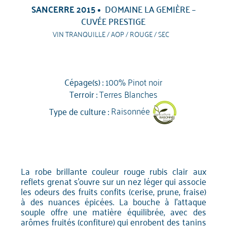
SANCERRE 2015
DOMAINE LA GEMIÈRE –
CUVÉE PRESTIGE
VIN TRANQUILLE / AOP / ROUGE / SEC
Cépage(s) :
100% Pinot noir
Terroir :
Terres Blanches
Type de culture :
Raisonnée
La robe brillante couleur rouge rubis clair aux
reflets grenat s’ouvre sur un nez léger qui associe
les odeurs des fruits confits (cerise, prune, fraise)
à des nuances épicées. La bouche à l'attaque
souple offre une matière équilibrée, avec des
arômes fruités (confiture) qui enrobent des tanins