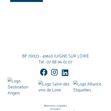
BP 70023 - 49610 JUIGNE SUR LOIRE
Tél :
07 88 99 01 07
Mentions Légales
Contact