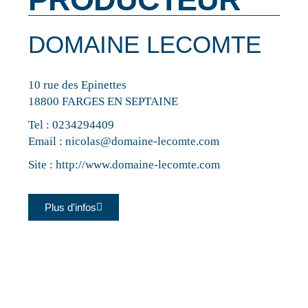
DOMAINE LECOMTE
10 rue des Epinettes
18800 FARGES EN SEPTAINE
Tel :
0234294409
Email :
nicolas@domaine-lecomte.com
Site :
http://www.domaine-lecomte.com
Plus d'infos