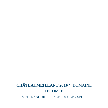
CHÂTEAUMEILLANT 2016
DOMAINE
LECOMTE
VIN TRANQUILLE / AOP / ROUGE / SEC