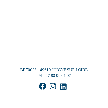
BP 70023 - 49610 JUIGNE SUR LOIRE
Tél :
07 88 99 01 07