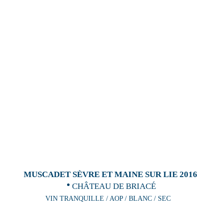
MUSCADET SÈVRE ET MAINE SUR LIE 2016
CHÂTEAU DE BRIACÉ
VIN TRANQUILLE / AOP / BLANC / SEC