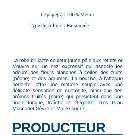
Cépage(s) :
100% Melon
Type de culture :
Raisonnée
La robe brillante couleur jaune pâle aux reflets or
s’ouvre sur un nez expressif qui associe les
odeurs des fleurs blanches à celles des fruits
(pêche) et des agrumes. La bouche, à l'attaque
perlante, offre une matière souple avec une
délicate sensation de sucrosité, ainsi que des
arômes fruités (poire) qui persistent dans une
finale longue, fraîche et élégante. Très beau
Muscadet Sèvre et Maine sur lie.
PRODUCTEUR