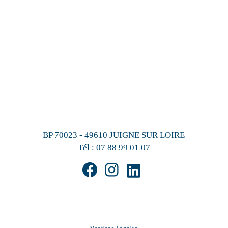
BP 70023 - 49610 JUIGNE SUR LOIRE
Tél :
07 88 99 01 07