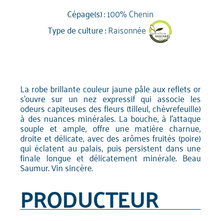
Cépage(s) :
100% Chenin
Type de culture :
Raisonnée
La robe brillante couleur jaune pâle aux reflets or
s'ouvre sur un nez expressif qui associe les
odeurs capiteuses des fleurs (tilleul, chèvrefeuille)
à des nuances minérales. La bouche, à l'attaque
souple et ample, offre une matière charnue,
droite et délicate, avec des arômes fruités (poire)
qui éclatent au palais, puis persistent dans une
finale longue et délicatement minérale. Beau
Saumur. Vin sincère.
PRODUCTEUR