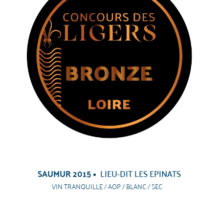
SAUMUR 2015
LIEU-DIT LES EPINATS
VIN TRANQUILLE / AOP / BLANC / SEC