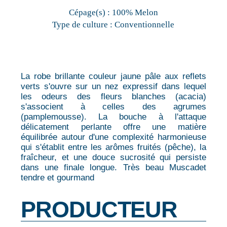
Cépage(s) :
100% Melon
Type de culture :
Conventionnelle
La robe brillante couleur jaune pâle aux reflets
verts s'ouvre sur un nez expressif dans lequel
les odeurs des fleurs blanches (acacia)
s'associent à celles des agrumes
(pamplemousse). La bouche à l'attaque
délicatement perlante offre une matière
équilibrée autour d'une complexité harmonieuse
qui s'établit entre les arômes fruités (pêche), la
fraîcheur, et une douce sucrosité qui persiste
dans une finale longue. Très beau Muscadet
tendre et gourmand
PRODUCTEUR