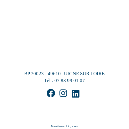
BP 70023 - 49610 JUIGNE SUR LOIRE
Tél :
07 88 99 01 07
Mentions Légales