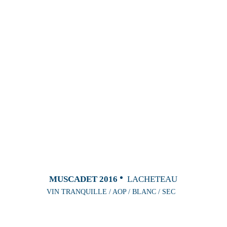
MUSCADET 2016
LACHETEAU
VIN TRANQUILLE / AOP / BLANC / SEC