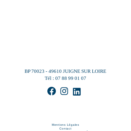
BP 70023 - 49610 JUIGNE SUR LOIRE
Tél :
07 88 99 01 07
Mentions Légales
Contact