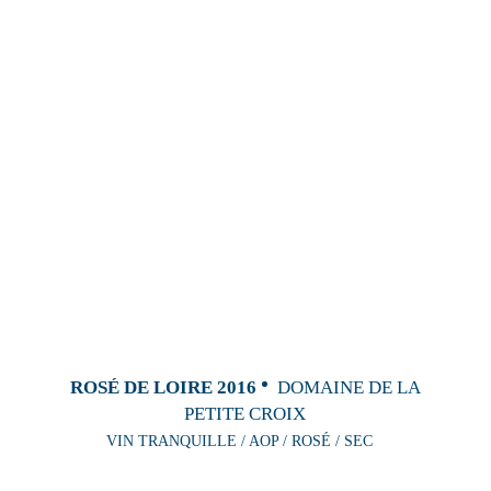
ROSÉ DE LOIRE 2016
DOMAINE DE LA
PETITE CROIX
VIN TRANQUILLE / AOP / ROSÉ / SEC