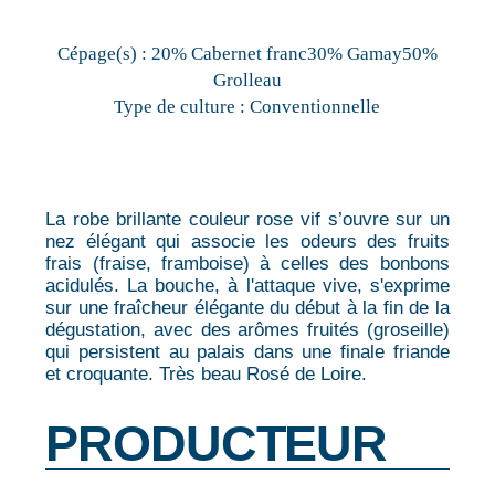
Cépage(s) :
20% Cabernet franc30% Gamay50%
Grolleau
Type de culture :
Conventionnelle
La robe brillante couleur rose vif s’ouvre sur un
nez élégant qui associe les odeurs des fruits
frais (fraise, framboise) à celles des bonbons
acidulés. La bouche, à l'attaque vive, s'exprime
sur une fraîcheur élégante du début à la fin de la
dégustation, avec des arômes fruités (groseille)
qui persistent au palais dans une finale friande
et croquante. Très beau Rosé de Loire.
PRODUCTEUR