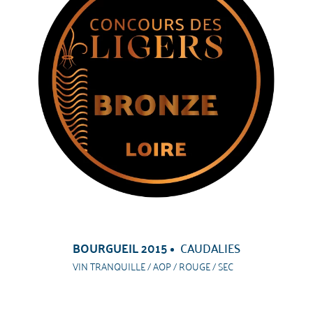
BOURGUEIL 2015
CAUDALIES
VIN TRANQUILLE / AOP / ROUGE / SEC