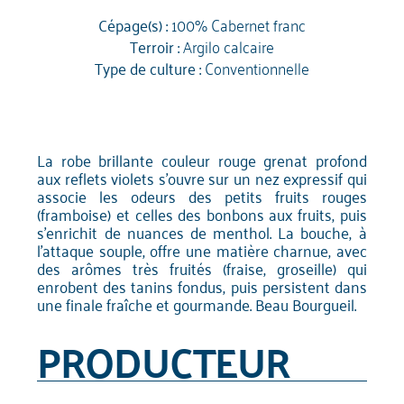
Cépage(s) :
100% Cabernet franc
Terroir :
Argilo calcaire
Type de culture :
Conventionnelle
La robe brillante couleur rouge grenat profond
aux reflets violets s'ouvre sur un nez expressif qui
associe les odeurs des petits fruits rouges
(framboise) et celles des bonbons aux fruits, puis
s'enrichit de nuances de menthol. La bouche, à
l'attaque souple, offre une matière charnue, avec
des arômes très fruités (fraise, groseille) qui
enrobent des tanins fondus, puis persistent dans
une finale fraîche et gourmande. Beau Bourgueil.
PRODUCTEUR