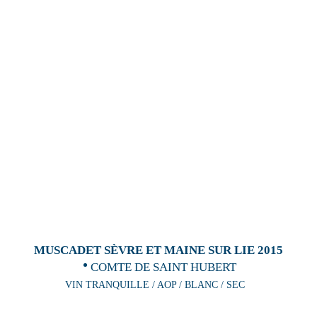
MUSCADET SÈVRE ET MAINE SUR LIE 2015
COMTE DE SAINT HUBERT
VIN TRANQUILLE / AOP / BLANC / SEC