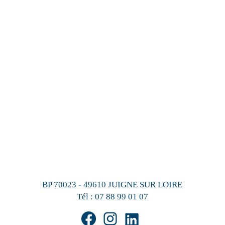
BP 70023 - 49610 JUIGNE SUR LOIRE
Tél :
07 88 99 01 07