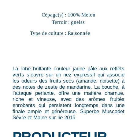
Cépage(s) :
100% Melon
Terroir :
gneiss
Type de culture :
Raisonnée
La robe brillante couleur jaune pâle aux reflets
verts s’ouvre sur un nez expressif qui associe
les odeurs des fruits secs (amande, noisette) à
des notes de zeste de mandarine. La bouche, à
l'attaque perlante, offre une matière charnue,
riche et vineuse, avec des arômes fruités
enrobants qui persistent longtemps dans une
finale ample et généreuse. Superbe Muscadet
Sèvre et Maine sur lie 2015.
PRODUCTEUR