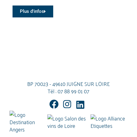
Plus d'infos
BP 70023 - 49610 JUIGNE SUR LOIRE
Tél :
07 88 99 01 07