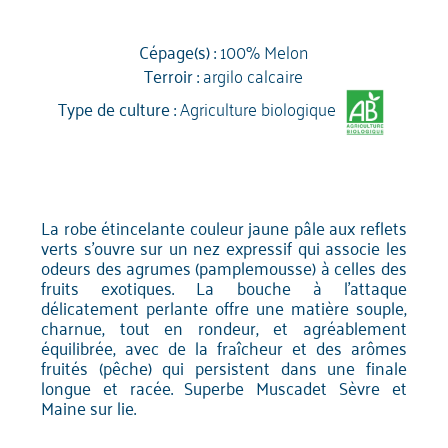
Cépage(s) :
100% Melon
Terroir :
argilo calcaire
Type de culture :
Agriculture biologique
La robe étincelante couleur jaune pâle aux reflets
verts s'ouvre sur un nez expressif qui associe les
odeurs des agrumes (pamplemousse) à celles des
fruits exotiques. La bouche à l’attaque
délicatement perlante offre une matière souple,
charnue, tout en rondeur, et agréablement
équilibrée, avec de la fraîcheur et des arômes
fruités (pêche) qui persistent dans une finale
longue et racée. Superbe Muscadet Sèvre et
Maine sur lie.