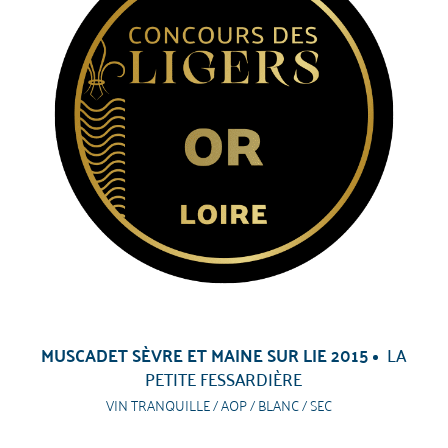
MUSCADET SÈVRE ET MAINE SUR LIE 2015
LA
PETITE FESSARDIÈRE
VIN TRANQUILLE / AOP / BLANC / SEC