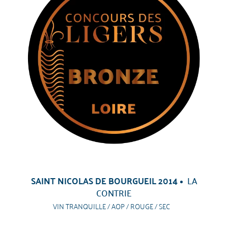
SAINT NICOLAS DE BOURGUEIL 2014
LA
CONTRIE
VIN TRANQUILLE / AOP / ROUGE / SEC