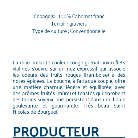
Cépage(s) :
100% Cabernet franc
Terroir :
graviers
Type de culture :
Conventionnelle
La robe brillante couleur rouge grenat aux reflets
violines s’ouvre sur un nez expressif qui associe
les odeurs des fruits rouges (framboise) à des
notes épicées. La bouche, à l'attaque souple, offre
une matière charnue, légère et équilibrée, avec
des arômes fruités (mûre) et toastés qui enrobent
des tanins soyeux, puis persistent dans une finale
gouleyante et gourmande. Très beau Saint
Nicolas de Bourgueil.
PRODUCTEUR