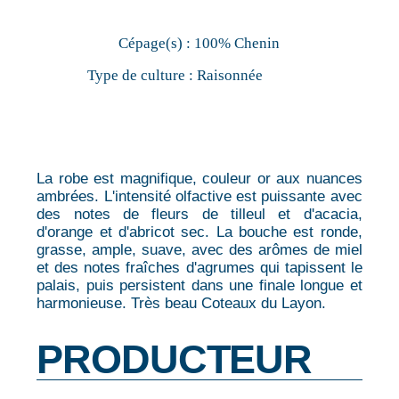
Cépage(s) :
100% Chenin
Type de culture :
Raisonnée
La robe est magnifique, couleur or aux nuances
ambrées. L'intensité olfactive est puissante avec
des notes de fleurs de tilleul et d'acacia,
d'orange et d'abricot sec. La bouche est ronde,
grasse, ample, suave, avec des arômes de miel
et des notes fraîches d'agrumes qui tapissent le
palais, puis persistent dans une finale longue et
harmonieuse. Très beau Coteaux du Layon.
PRODUCTEUR