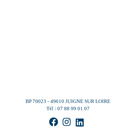
BP 70023 - 49610 JUIGNE SUR LOIRE
Tél :
07 88 99 01 07