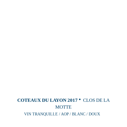
COTEAUX DU LAYON 2017
CLOS DE LA
MOTTE
VIN TRANQUILLE / AOP / BLANC / DOUX