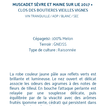
MUSCADET SÈVRE ET MAINE SUR LIE 2017
CLOS DES BOUTIERES VIEILLES VIGNES
VIN TRANQUILLE / AOP / BLANC / SEC
Cépage(s) :
100% Melon
Terroir :
GNEISS
Type de culture :
Raisonnée
La robe couleur jaune pâle aux reflets verts est
brillante et lumineuse. Le nez ouvert et délicat
associe les odeurs des agrumes à des notes de
fleurs de tilleul. En bouche l'attaque perlante est
relayée par une souplesse délicate, puis
équilibrée par de la vivacité avec des arômes
fruités (pomme verte, cédrat) qui persistent dans