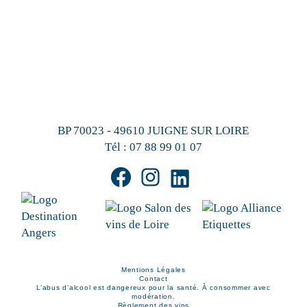
BP 70023 - 49610 JUIGNE SUR LOIRE
Tél :
07 88 99 01 07
Mentions Légales
Contact
L’abus d’alcool est dangereux pour la santé. À consommer avec
modération.
Règlement des vins