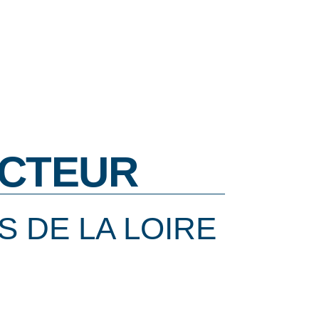
CTEUR
S DE LA LOIRE