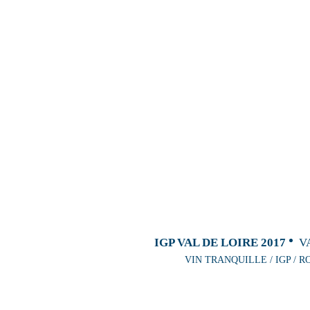
IGP VAL DE LOIRE 2017
V
VIN TRANQUILLE / IGP / R