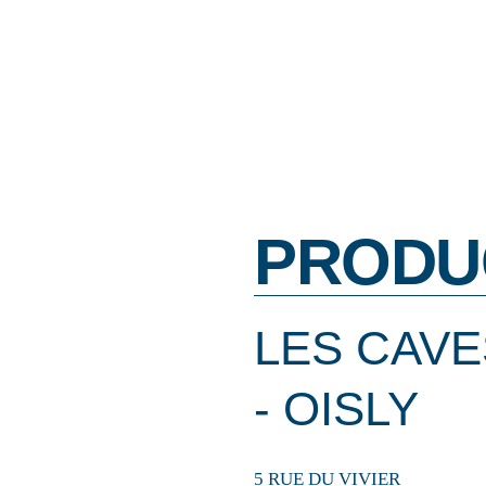
PRODU
LES CAVE
- OISLY
5 RUE DU VIVIER